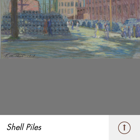
Shell Piles