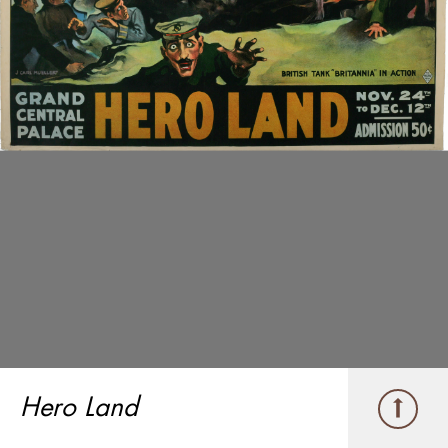
Hero Land