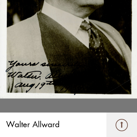
Walter Allward